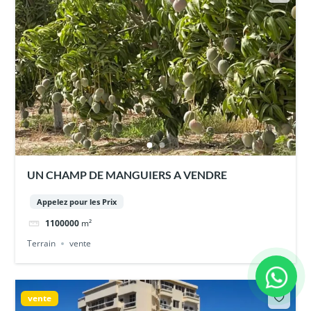
UN CHAMP DE MANGUIERS A VENDRE
Appelez pour les Prix
1100000
m²
Terrain
vente
vente