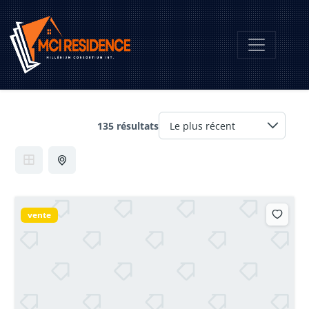
135 résultats
vente