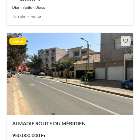
Diamniadio - Diass
Terrain
vente
vente
ALMADIE ROUTE DU MÉRIDIEN
950.000.000 Fr