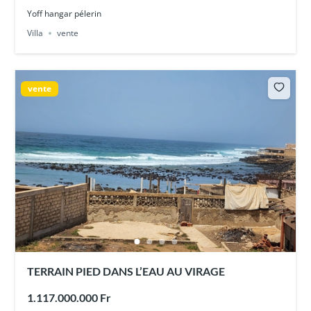
Yoff hangar pélerin
Villa
vente
vente
TERRAIN PIED DANS L’EAU AU VIRAGE
1.117.000.000 Fr