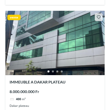
vente
IMMEUBLE A DAKAR PLATEAU
8.000.000.000 Fr
400
m²
Dakar plateau