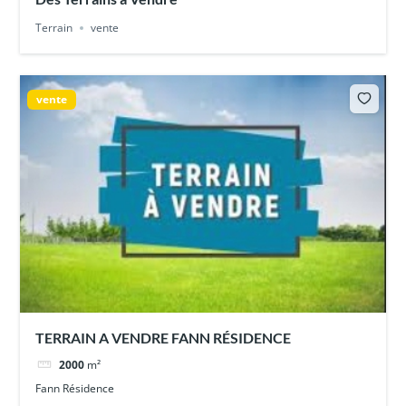
Terrain
vente
vente
TERRAIN A VENDRE FANN RÉSIDENCE
2000
m²
Fann Résidence