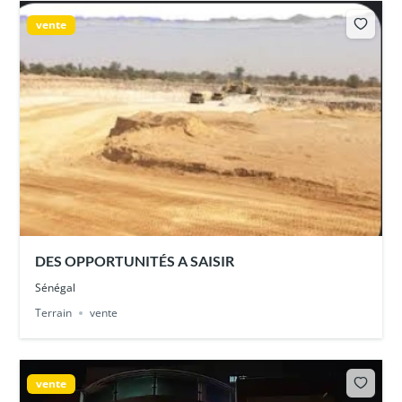
vente
DES OPPORTUNITÉS A SAISIR
Sénégal
Terrain
vente
vente