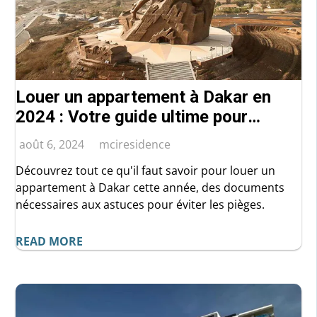
Louer un appartement à Dakar en
2024 : Votre guide ultime pour
réussir
août 6, 2024
mciresidence
Découvrez tout ce qu'il faut savoir pour louer un
appartement à Dakar cette année, des documents
nécessaires aux astuces pour éviter les pièges.
READ MORE