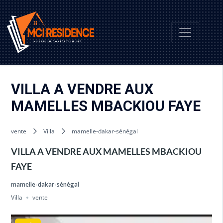
VILLA A VENDRE AUX
MAMELLES MBACKIOU FAYE
vente
Villa
mamelle-dakar-sénégal
VILLA A VENDRE AUX MAMELLES MBACKIOU
FAYE
mamelle-dakar-sénégal
Villa
vente