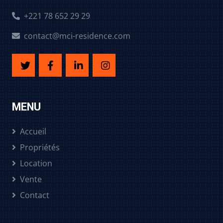
+221 78 652 29 29
contact@mci-residence.com
MENU
Accueil
Propriétés
Location
Vente
Contact