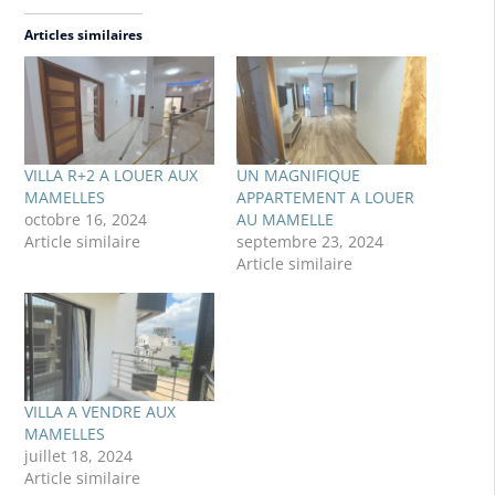
Articles similaires
VILLA R+2 A LOUER AUX
UN MAGNIFIQUE
MAMELLES
APPARTEMENT A LOUER
octobre 16, 2024
AU MAMELLE
Article similaire
septembre 23, 2024
Article similaire
VILLA A VENDRE AUX
MAMELLES
juillet 18, 2024
Article similaire