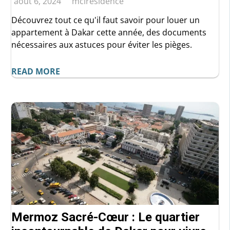
août 6, 2024
mciresidence
Découvrez tout ce qu'il faut savoir pour louer un
appartement à Dakar cette année, des documents
nécessaires aux astuces pour éviter les pièges.
READ MORE
Mermoz Sacré-Cœur : Le quartier