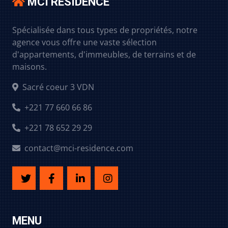
MCI RESIDENCE
Spécialisée dans tous types de propriétés, notre
agence vous offre une vaste sélection
d'appartements, d'immeubles, de terrains et de
maisons.
Sacré coeur 3 VDN
+221 77 660 66 86
+221 78 652 29 29
contact@mci-residence.com
MENU