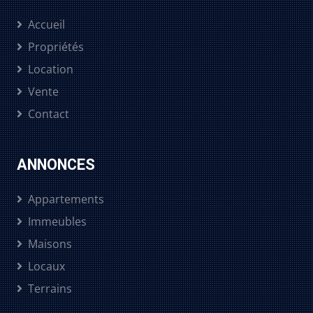
Accueil
Propriétés
Location
Vente
Contact
ANNONCES
Appartements
Immeubles
Maisons
Locaux
Terrains