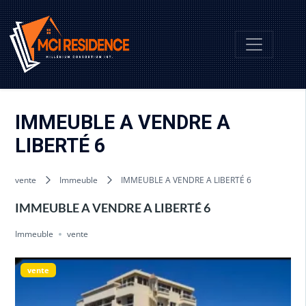
IMMEUBLE A VENDRE A
LIBERTÉ 6
vente
Immeuble
IMMEUBLE A VENDRE A LIBERTÉ 6
IMMEUBLE A VENDRE A LIBERTÉ 6
Immeuble
vente
vente