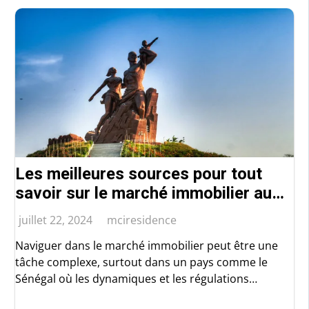
Les meilleures sources pour tout
savoir sur le marché immobilier au
Sénégal
juillet 22, 2024
mciresidence
Naviguer dans le marché immobilier peut être une
tâche complexe, surtout dans un pays comme le
Sénégal où les dynamiques et les régulations
peuvent varier. Pour réussir votre investissement ou