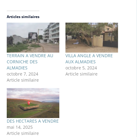
Articles similaires
TERRAIN A VENDRE AU
VILLA ANGLE A VENDRE
CORNICHE DES
AUX ALMADIES
ALMADIES
octobre 5, 2024
octobre 7, 2024
Article similaire
Article similaire
DES HECTARES A VENDRE
mai 14, 2025
Article similaire