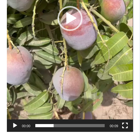
00:00
00:09