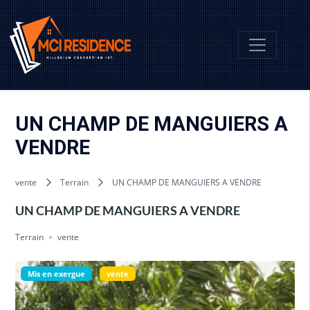
UN CHAMP DE MANGUIERS A
VENDRE
vente
Terrain
UN CHAMP DE MANGUIERS A VENDRE
UN CHAMP DE MANGUIERS A VENDRE
Terrain
vente
Mis en exergue
vente