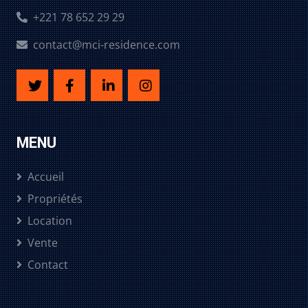
+221 78 652 29 29
contact@mci-residence.com
MENU
Accueil
Propriétés
Location
Vente
Contact