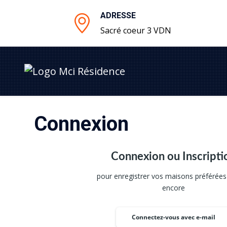
ADRESSE
Sacré coeur 3 VDN
Connexion
Connexion ou Inscripti
pour enregistrer vos maisons préférées 
encore
Connectez-vous avec e-mail