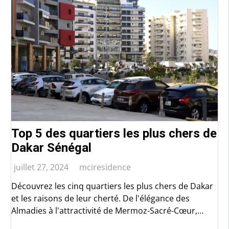
Top 5 des quartiers les plus chers de
Dakar Sénégal
juillet 27, 2024
mciresidence
Découvrez les cinq quartiers les plus chers de Dakar
et les raisons de leur cherté. De l'élégance des
Almadies à l'attractivité de Mermoz-Sacré-Cœur,
explorez ce qui rend ces quartiers si prisés. MCI-