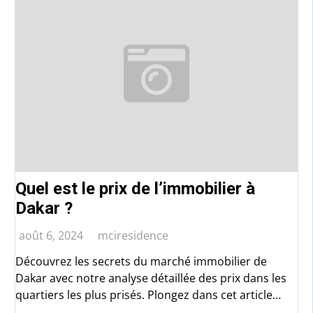
Quel est le prix de l’immobilier à
Dakar ?
août 6, 2024
mciresidence
Découvrez les secrets du marché immobilier de
Dakar avec notre analyse détaillée des prix dans les
quartiers les plus prisés. Plongez dans cet article
captivant pour comprendre les tendances et les