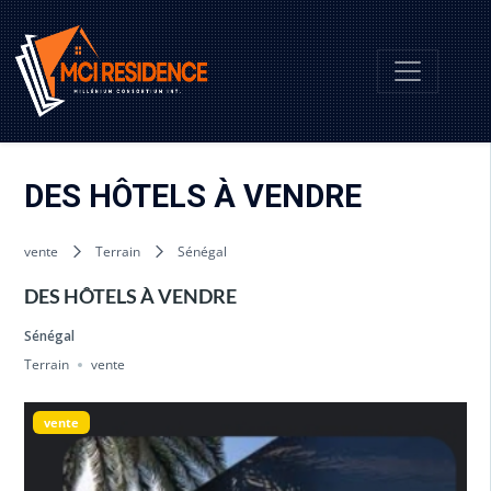
DES HÔTELS À VENDRE
vente
Terrain
Sénégal
DES HÔTELS À VENDRE
Sénégal
Terrain
vente
vente