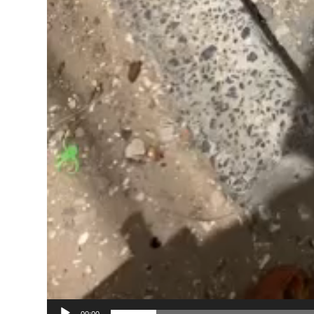
00:00