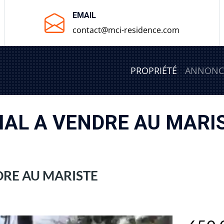
EMAIL
contact@mci-residence.com
PROPRIÉTÉ
ANNONC
AL A VENDRE AU MARI
RE AU MARISTE