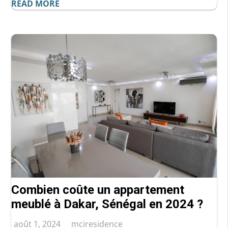
READ MORE
Combien coûte un appartement
meublé à Dakar, Sénégal en 2024 ?
août 1, 2024
mciresidence