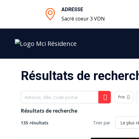
ADRESSE
Sacré coeur 3 VDN
Résultats de recherc
Prix
Résultats de recherche
135 résultats
Trier par