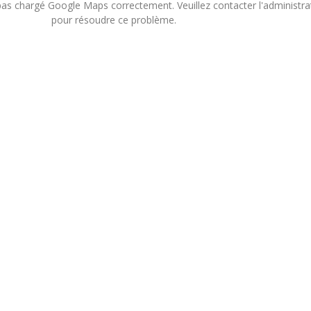
pas chargé Google Maps correctement. Veuillez contacter l'administra
pour résoudre ce problème.