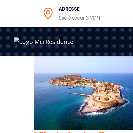
ADRESSE
Sacré coeur 3 VDN