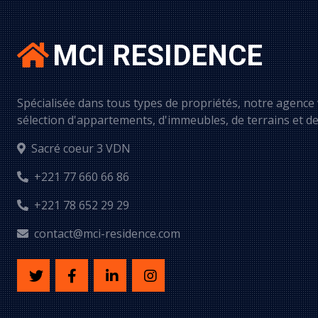
MCI RESIDENCE
Spécialisée dans tous types de propriétés, notre agence
sélection d'appartements, d'immeubles, de terrains et d
Sacré coeur 3 VDN
+221 77 660 66 86
+221 78 652 29 29
contact@mci-residence.com