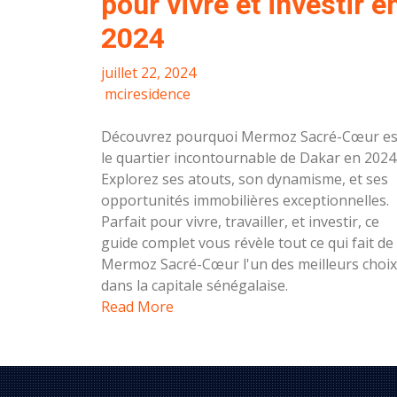
pour vivre et investir e
2024
juillet 22, 2024
mciresidence
Découvrez pourquoi Mermoz Sacré-Cœur es
le quartier incontournable de Dakar en 2024
Explorez ses atouts, son dynamisme, et ses
opportunités immobilières exceptionnelles.
Parfait pour vivre, travailler, et investir, ce
guide complet vous révèle tout ce qui fait de
Mermoz Sacré-Cœur l'un des meilleurs choix
dans la capitale sénégalaise.
Read More