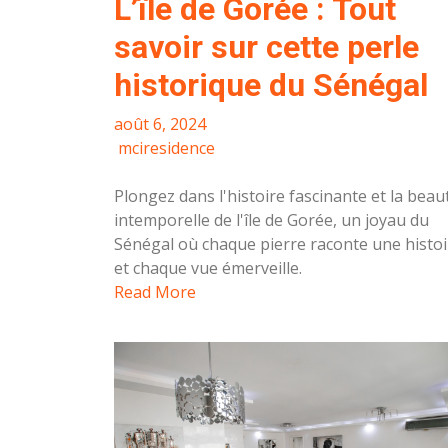
L’île de Gorée : Tout
savoir sur cette perle
historique du Sénégal
août 6, 2024
mciresidence
Plongez dans l'histoire fascinante et la beau
intemporelle de l'île de Gorée, un joyau du
Sénégal où chaque pierre raconte une histoi
et chaque vue émerveille.
Read More