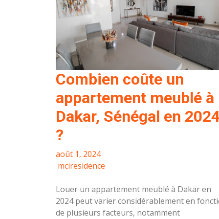
Combien coûte un
appartement meublé à
Dakar, Sénégal en 202
?
août 1, 2024
mciresidence
Louer un appartement meublé à Dakar en
2024 peut varier considérablement en fonct
de plusieurs facteurs, notamment